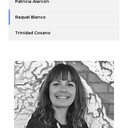
Patricia Alarcón
Raquel Blanco
Trinidad Cosano