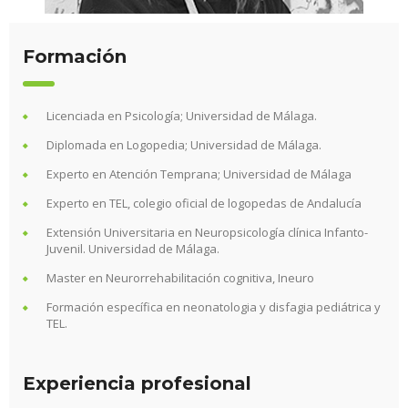
Formación
Licenciada en Psicología; Universidad de Málaga.
Diplomada en Logopedia; Universidad de Málaga.
Experto en Atención Temprana; Universidad de Málaga
Experto en TEL, colegio oficial de logopedas de Andalucía
Extensión Universitaria en Neuropsicología clínica Infanto-
Juvenil. Universidad de Málaga.
Master en Neurorrehabilitación cognitiva, Ineuro
Formación específica en neonatologia y disfagia pediátrica y
TEL.
Experiencia profesional