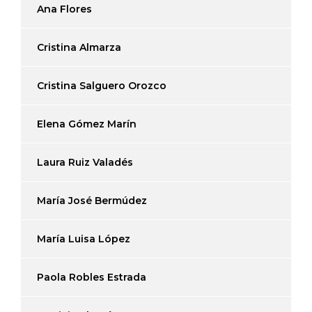
Ana Flores
Cristina Almarza
Cristina Salguero Orozco
Elena Gómez Marín
Laura Ruiz Valadés
María José Bermúdez
María Luisa López
Paola Robles Estrada