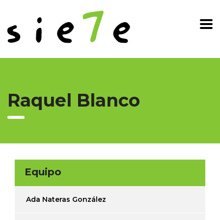
Raquel Blanco
Equipo
Ada Nateras González